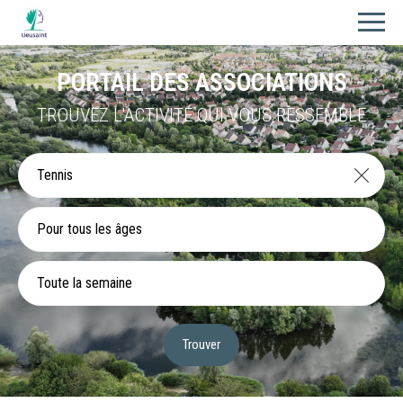
PORTAIL DES ASSOCIATIONS
TROUVEZ L'ACTIVITÉ QUI VOUS RESSEMBLE
Pour tous les âges
Toute la semaine
Trouver